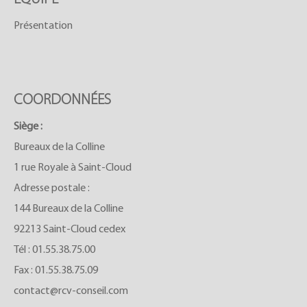
Présentation
COORDONNÉES
Siège :
Bureaux de la Colline
1 rue Royale à Saint-Cloud
Adresse postale :
144 Bureaux de la Colline
92213 Saint-Cloud cedex
Tél :
01.55.38.75.00
Fax : 01.55.38.75.09
contact@rcv-conseil.com