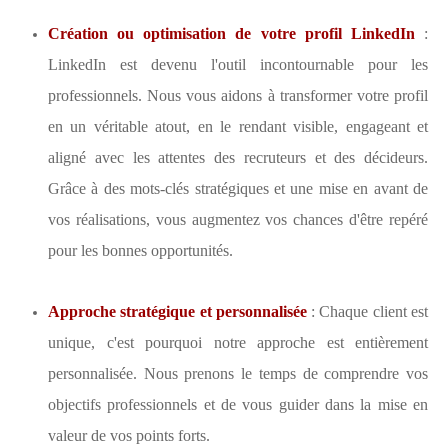
Création ou optimisation de votre profil LinkedIn
:
LinkedIn est devenu l'outil incontournable pour les
professionnels. Nous vous aidons à transformer votre profil
en un véritable atout, en le rendant visible, engageant et
aligné avec les attentes des recruteurs et des décideurs.
Grâce à des mots-clés stratégiques et une mise en avant de
vos réalisations, vous augmentez vos chances d'être repéré
pour les bonnes opportunités.
Approche stratégique et personnalisée
: Chaque client est
unique, c'est pourquoi notre approche est entièrement
personnalisée. Nous prenons le temps de comprendre vos
objectifs professionnels et de vous guider dans la mise en
valeur de vos points forts.