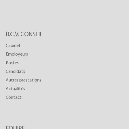
R.C.V. CONSEIL
Cabinet
Employeurs
Postes
Candidats
Autres prestations
Actualités
Contact
EQUIPE