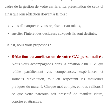
CONTACT
cadre de la gestion de votre carrière. La présentation de ceux-ci
ainsi que leur rédaction doivent à la fois :
CONNEXION
vous démarquer et vous représenter au mieux,
susciter l’intérêt des décideurs auxquels ils sont destinés.
Ainsi, nous vous proposons :
Rédaction ou amélioration de votre C.V. personnalisé
:
Nous vous accompagnons dans la création d'un C.V. qui
reflète parfaitement vos compétences, expériences et
souhaits d’évolution, tout en respectant les meilleures
pratiques du marché. Chaque mot compte, et nous veillons à
ce que votre parcours soit présenté de manière claire,
concise et attractive.