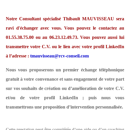
Notre Consultant spécialisé Thibault MAUVISSEAU sera
ravi d'échanger avec vous. Vous pouvez le contactez au
01.55.38.75.00 ou au 06.23.12.49.73.
Vous pouvez aussi lui
transmettre votre C.V. ou le lien avec votre profil LinkedIn
à l’adresse :
tmauvisseau@rcv-conseil.com
Nous vous proposerons un premier échange téléphonique
gratuit à votre convenance et sans engagement de votre part
sur vos souhaits de création ou d’amélioration de votre C.V.
et/ou de votre profil LinkedIn ; puis nous vous
transmettrons une proposition d’intervention personnalisée.
Cette prestation peut être complétée d’une aide ou d’un coaching