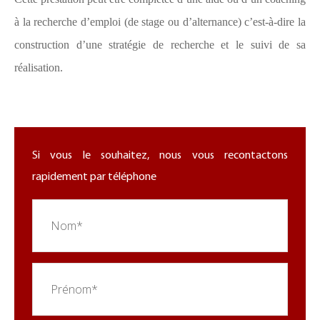
à la recherche d’emploi (de stage ou d’alternance) c’est-à-dire la
construction d’une stratégie de recherche et le suivi de sa
réalisation.
Si vous le souhaitez, nous vous recontactons
rapidement par téléphone