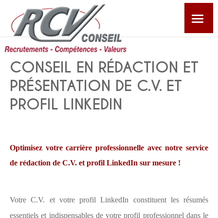
CABINET
CONSEIL EN RÉDACTION ET
EMPLOYEURS
PRÉSENTATION DE C.V. ET
PROFIL LINKEDIN
POSTES
CANDIDATS
Optimisez votre carrière professionnelle avec notre service
de rédaction de C.V. et profil LinkedIn sur mesure !
AUTRES PRESTATIONS
ACTUALITÉS
Votre C.V. et votre profil LinkedIn constituent les résumés
essentiels et indispensables de votre profil professionnel dans le