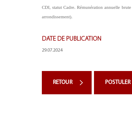
CDI, statut Cadre. Rémunération annuelle brute
arrondissement).
DATE DE PUBLICATION
29.07.2024