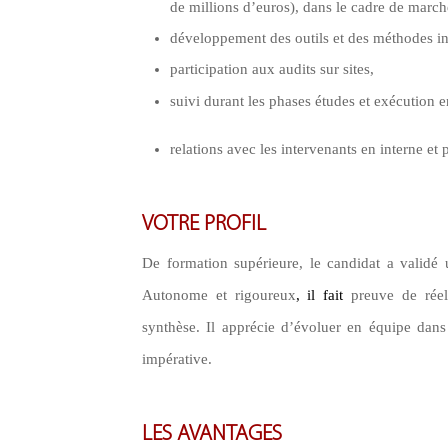
de millions d’euros), dans le cadre de march
développement des outils et des méthodes in
participation aux audits sur sites,
suivi durant les phases études et exécution e
relations avec les intervenants en interne e
VOTRE PROFIL
De formation supérieure, le candidat a validé 
Autonome et rigoureux
, il fait
preuve de réell
synthèse. Il apprécie d’évoluer en équipe dans
impérative.
LES AVANTAGES