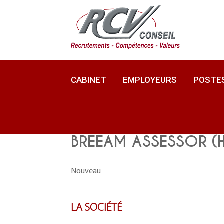
CABINET
EMPLOYEURS
POSTE
BREEAM ASSESSOR (H
Nouveau
LA SOCIÉTÉ