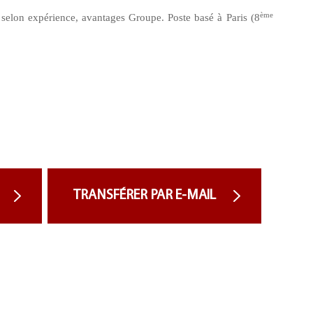
ème
 selon expérience, avantages Groupe. Poste basé à Paris (8