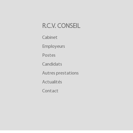
R.C.V. CONSEIL
Cabinet
Employeurs
Postes
Candidats
Autres prestations
Actualités
Contact