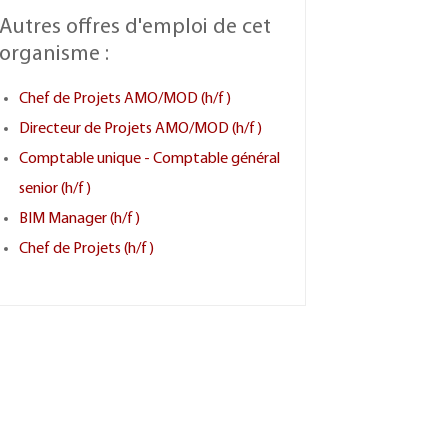
Autres offres d'emploi de cet
organisme :
Chef de Projets AMO/MOD (h/f)
Directeur de Projets AMO/MOD (h/f)
Comptable unique - Comptable général
senior (h/f)
BIM Manager (h/f)
Chef de Projets (h/f)