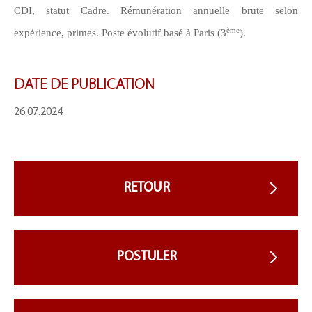
CDI, statut Cadre. Rémunération annuelle brute selon
ème
expérience, primes. Poste évolutif basé à Paris (3
).
DATE DE PUBLICATION
26.07.2024