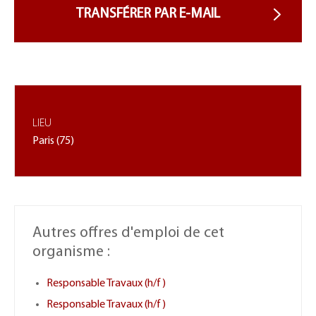
LIEU
Paris (75)
Autres offres d'emploi de cet
organisme :
Responsable Travaux (h/f)
Responsable Travaux (h/f)