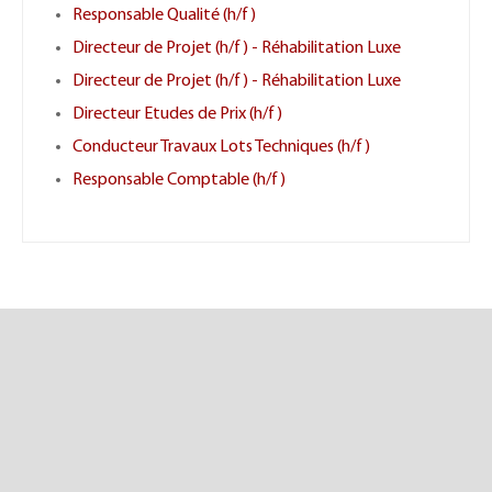
Responsable Qualité (h/f)
Directeur de Projet (h/f) - Réhabilitation Luxe
Directeur de Projet (h/f) - Réhabilitation Luxe
Directeur Etudes de Prix (h/f)
Conducteur Travaux Lots Techniques (h/f)
Responsable Comptable (h/f)