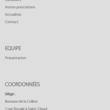
Autres prestations
Actualités
Contact
EQUIPE
Présentation
COORDONNÉES
Siège :
Bureaux de la Colline
1 rue Royale à Saint-Cloud