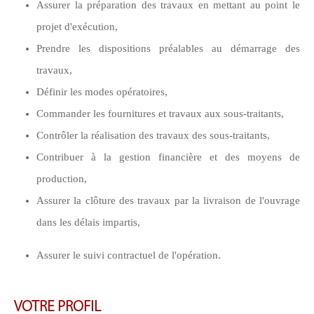
Assurer la préparation des travaux en mettant au point le
projet d'exécution,
Prendre les dispositions préalables au démarrage des
travaux,
Définir les modes opératoires,
Commander les fournitures et travaux aux sous-traitants,
Contrôler la réalisation des travaux des sous-traitants,
Contribuer à la gestion financière et des moyens de
production,
Assurer la clôture des travaux par la livraison de l'ouvrage
dans les délais impartis,
Assurer le suivi contractuel de l'opération.
VOTRE PROFIL