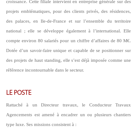
croissance. Cette filiale intervient en entreprise générale sur des
CONTACT
projets emblématiques, pour des clients privés, des résidences,
des palaces, en Ile-de-France et sur l’ensemble du territoire
CONNEXION
national ; elle se développe également à l’international. Elle
compte environ 80 salariés pour un chiffre d’affaires de 80 M€.
Dotée d’un savoir-faire unique et capable de se positionner sur
des projets de haut standing, elle s’est déjà imposée comme une
référence incontournable dans le secteur.
LE POSTE
Rattaché à un Directeur travaux, le Conducteur Travaux
Agencements est amené à encadrer un ou plusieurs chantiers
type luxe. Ses missions consistent à :