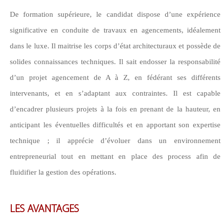
De formation supérieure, le candidat dispose d’une expérience
significative en conduite de travaux en agencements, idéalement
dans le luxe. Il maitrise les corps d’état architecturaux et possède de
solides connaissances techniques. Il sait endosser la responsabilité
d’un projet agencement de A à Z, en fédérant ses différents
intervenants, et en s’adaptant aux contraintes. Il est capable
d’encadrer plusieurs projets à la fois en prenant de la hauteur, en
anticipant les éventuelles difficultés et en apportant son expertise
technique ; il apprécie d’évoluer dans un environnement
entrepreneurial tout en mettant en place des process afin de
fluidifier la gestion des opérations.
LES AVANTAGES